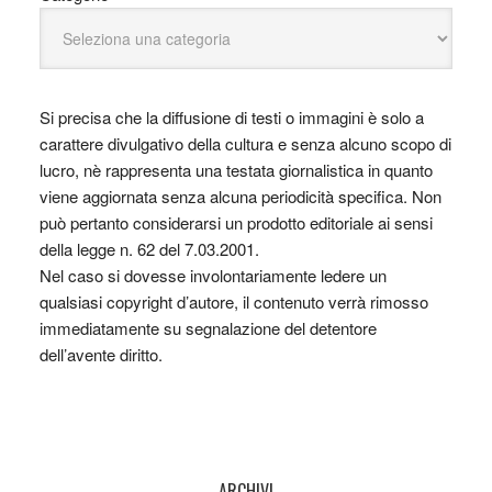
Si precisa che la diffusione di testi o immagini è solo a
carattere divulgativo della cultura e senza alcuno scopo di
lucro, nè rappresenta una testata giornalistica in quanto
viene aggiornata senza alcuna periodicità specifica. Non
può pertanto considerarsi un prodotto editoriale ai sensi
della legge n. 62 del 7.03.2001.
Nel caso si dovesse involontariamente ledere un
qualsiasi copyright d’autore, il contenuto verrà rimosso
immediatamente su segnalazione del detentore
dell’avente diritto.
ARCHIVI