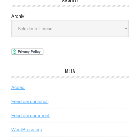
Archivi
META
Accedi
Feed dei contenuti
Feed dei commenti
WordPress.org