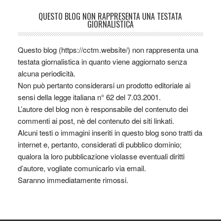
QUESTO BLOG NON RAPPRESENTA UNA TESTATA
GIORNALISTICA
Questo blog (https://cctm.website/) non rappresenta una
testata giornalistica in quanto viene aggiornato senza
alcuna periodicità.
Non può pertanto considerarsi un prodotto editoriale ai
sensi della legge italiana n° 62 del 7.03.2001.
L’autore del blog non è responsabile del contenuto dei
commenti ai post, nè del contenuto dei siti linkati.
Alcuni testi o immagini inseriti in questo blog sono tratti da
internet e, pertanto, considerati di pubblico dominio;
qualora la loro pubblicazione violasse eventuali diritti
d’autore, vogliate comunicarlo via email.
Saranno immediatamente rimossi.