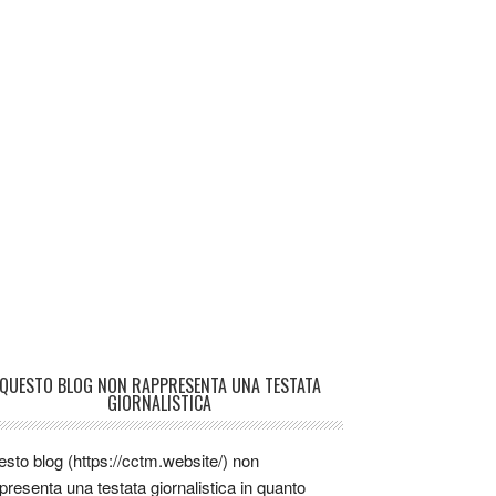
QUESTO BLOG NON RAPPRESENTA UNA TESTATA
GIORNALISTICA
sto blog (https://cctm.website/) non
presenta una testata giornalistica in quanto