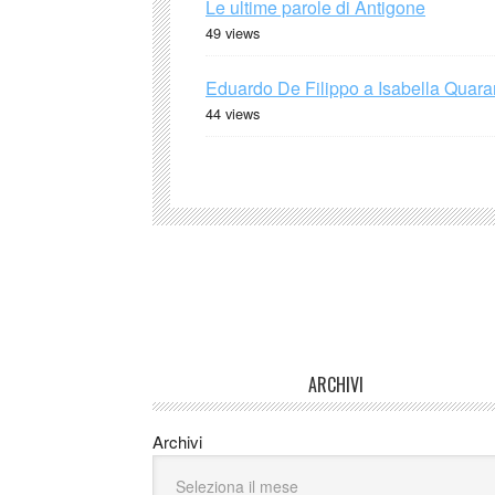
Le ultime parole di Antigone
49 views
Eduardo De Filippo a Isabella Quaran
44 views
ARCHIVI
Archivi