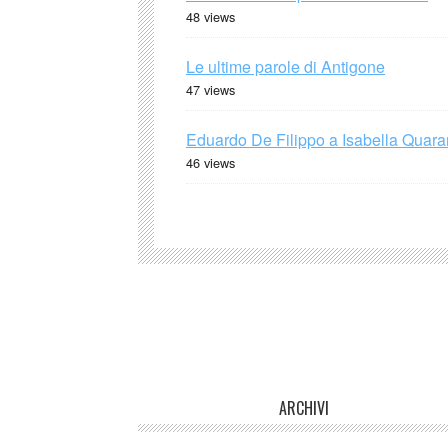
48 views
Le ultime parole di Antigone
47 views
Eduardo De Filippo a Isabella Quaran
46 views
ARCHIVI