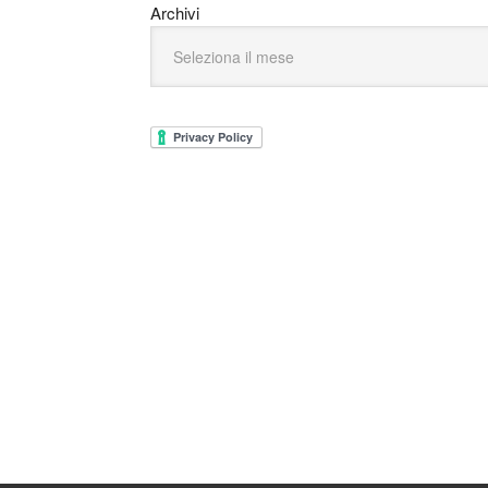
Archivi