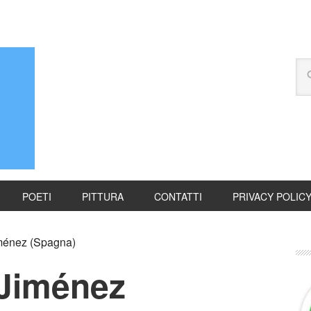
POETI
PITTURA
CONTATTI
PRIVACY POLIC
énez (Spagna)
Jiménez