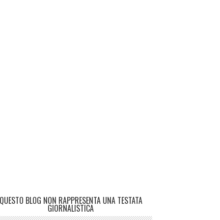
QUESTO BLOG NON RAPPRESENTA UNA TESTATA
GIORNALISTICA