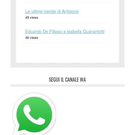
Le ultime parole di Antigone
49 views
Eduardo De Filippo a Isabella Quarantotti
46 views
SEGUI IL CANALE WA