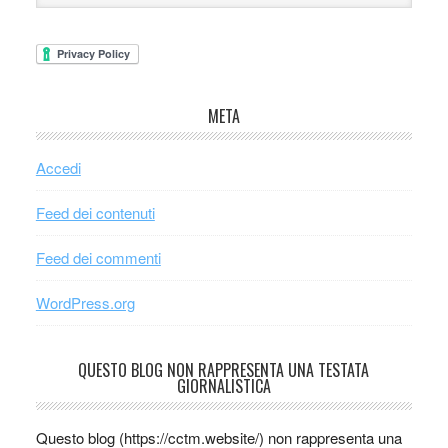
META
Accedi
Feed dei contenuti
Feed dei commenti
WordPress.org
QUESTO BLOG NON RAPPRESENTA UNA TESTATA
GIORNALISTICA
Questo blog (https://cctm.website/) non rappresenta una