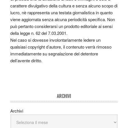
carattere divulgativo della cultura e senza alcuno scopo di
lucro, nè rappresenta una testata giornalistica in quanto
viene aggiornata senza alcuna periodicità specifica. Non
può pertanto considerarsi un prodotto editoriale ai sensi
della legge n. 62 del 7.03.2001.
Nel caso si dovesse involontariamente ledere un
qualsiasi copyright d’autore, il contenuto verrà rimosso
immediatamente su segnalazione del detentore
dell’avente diritto.
ARCHIVI
Archivi