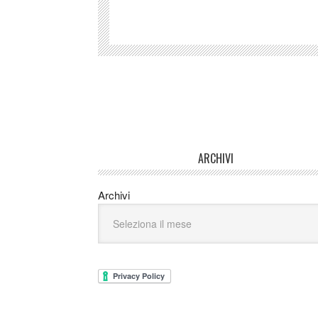
ARCHIVI
Archivi