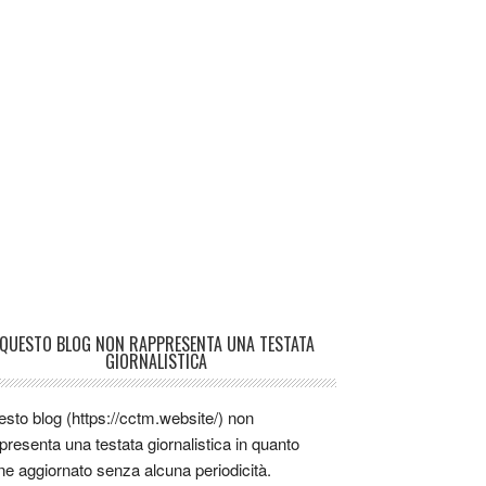
QUESTO BLOG NON RAPPRESENTA UNA TESTATA
GIORNALISTICA
sto blog (https://cctm.website/) non
presenta una testata giornalistica in quanto
ne aggiornato senza alcuna periodicità.