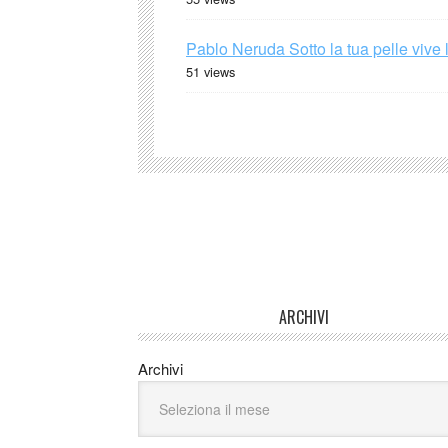
Pablo Neruda Sotto la tua pelle vive 
51 views
ARCHIVI
Archivi