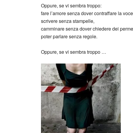
Oppure, se vi sembra troppo:
fare l’amore senza dover contraffare la voce
scrivere senza stampelle,
camminare senza dover chiedere dei perme
poter parlare senza regole.
Oppure, se vi sembra troppo …
_