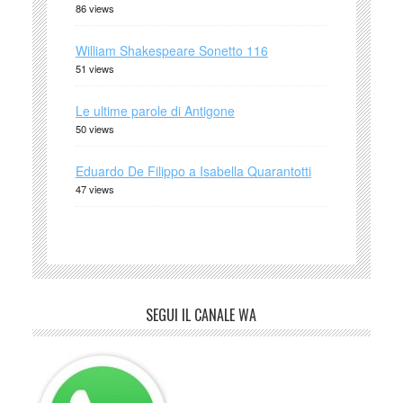
86 views
William Shakespeare Sonetto 116
51 views
Le ultime parole di Antigone
50 views
Eduardo De Filippo a Isabella Quarantotti
47 views
SEGUI IL CANALE WA