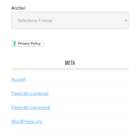
Archivi
META
Accedi
Feed dei contenuti
Feed dei commenti
WordPress.org