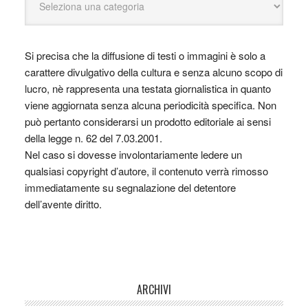
Si precisa che la diffusione di testi o immagini è solo a
carattere divulgativo della cultura e senza alcuno scopo di
lucro, nè rappresenta una testata giornalistica in quanto
viene aggiornata senza alcuna periodicità specifica. Non
può pertanto considerarsi un prodotto editoriale ai sensi
della legge n. 62 del 7.03.2001.
Nel caso si dovesse involontariamente ledere un
qualsiasi copyright d’autore, il contenuto verrà rimosso
immediatamente su segnalazione del detentore
dell’avente diritto.
ARCHIVI