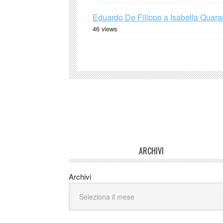
Eduardo De Filippo a Isabella Quaran
46 views
ARCHIVI
Archivi