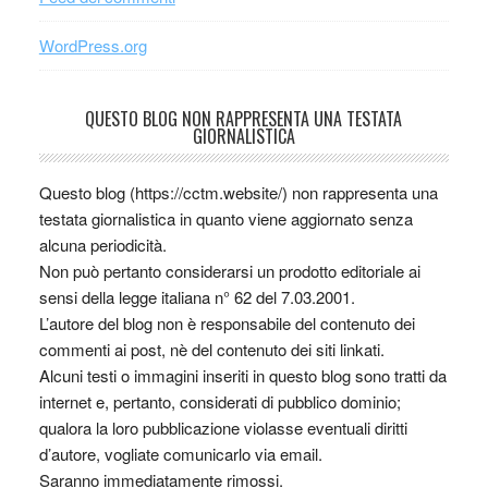
WordPress.org
QUESTO BLOG NON RAPPRESENTA UNA TESTATA
GIORNALISTICA
Questo blog (https://cctm.website/) non rappresenta una
testata giornalistica in quanto viene aggiornato senza
alcuna periodicità.
Non può pertanto considerarsi un prodotto editoriale ai
sensi della legge italiana n° 62 del 7.03.2001.
L’autore del blog non è responsabile del contenuto dei
commenti ai post, nè del contenuto dei siti linkati.
Alcuni testi o immagini inseriti in questo blog sono tratti da
internet e, pertanto, considerati di pubblico dominio;
qualora la loro pubblicazione violasse eventuali diritti
d’autore, vogliate comunicarlo via email.
Saranno immediatamente rimossi.