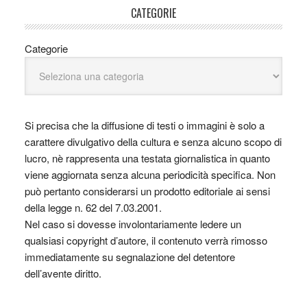
CATEGORIE
Categorie
Si precisa che la diffusione di testi o immagini è solo a
carattere divulgativo della cultura e senza alcuno scopo di
lucro, nè rappresenta una testata giornalistica in quanto
viene aggiornata senza alcuna periodicità specifica. Non
può pertanto considerarsi un prodotto editoriale ai sensi
della legge n. 62 del 7.03.2001.
Nel caso si dovesse involontariamente ledere un
qualsiasi copyright d’autore, il contenuto verrà rimosso
immediatamente su segnalazione del detentore
dell’avente diritto.