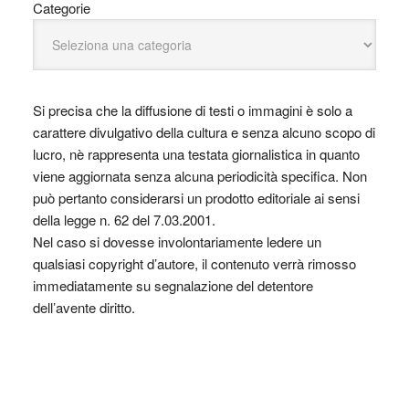
Categorie
Si precisa che la diffusione di testi o immagini è solo a
carattere divulgativo della cultura e senza alcuno scopo di
lucro, nè rappresenta una testata giornalistica in quanto
viene aggiornata senza alcuna periodicità specifica. Non
può pertanto considerarsi un prodotto editoriale ai sensi
della legge n. 62 del 7.03.2001.
Nel caso si dovesse involontariamente ledere un
qualsiasi copyright d’autore, il contenuto verrà rimosso
immediatamente su segnalazione del detentore
dell’avente diritto.