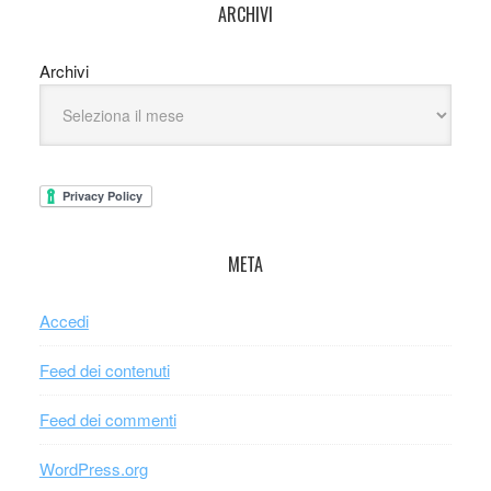
ARCHIVI
Archivi
META
Accedi
Feed dei contenuti
Feed dei commenti
WordPress.org