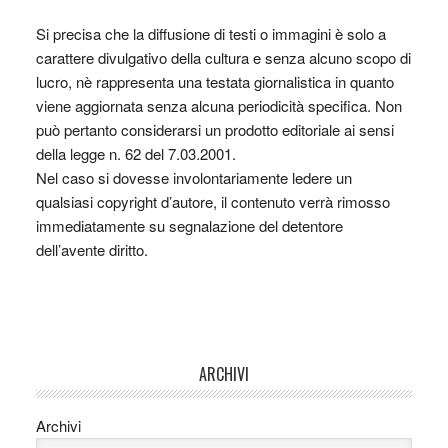
Si precisa che la diffusione di testi o immagini è solo a
carattere divulgativo della cultura e senza alcuno scopo di
lucro, nè rappresenta una testata giornalistica in quanto
viene aggiornata senza alcuna periodicità specifica. Non
può pertanto considerarsi un prodotto editoriale ai sensi
della legge n. 62 del 7.03.2001.
Nel caso si dovesse involontariamente ledere un
qualsiasi copyright d’autore, il contenuto verrà rimosso
immediatamente su segnalazione del detentore
dell’avente diritto.
ARCHIVI
Archivi