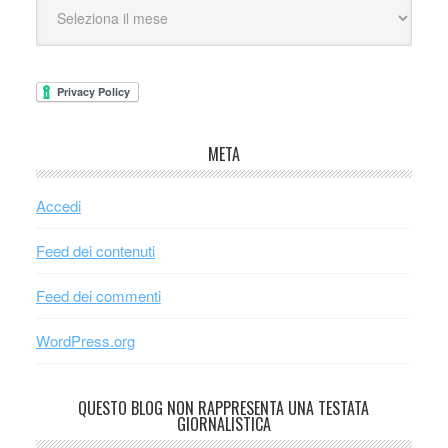
META
Accedi
Feed dei contenuti
Feed dei commenti
WordPress.org
QUESTO BLOG NON RAPPRESENTA UNA TESTATA
GIORNALISTICA