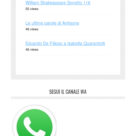
William Shakespeare Sonetto 116
55 views
Le ultime parole di Antigone
48 views
Eduardo De Filippo a Isabella Quarantotti
46 views
SEGUI IL CANALE WA