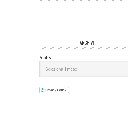
ARCHIVI
Archivi