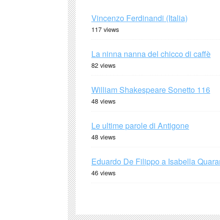
Vincenzo Ferdinandi (Italia)
117 views
La ninna nanna del chicco di caffè
82 views
William Shakespeare Sonetto 116
48 views
Le ultime parole di Antigone
48 views
Eduardo De Filippo a Isabella Quaran
46 views