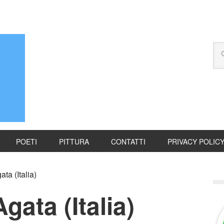
POETI
PITTURA
CONTATTI
PRIVACY POLIC
ta (Italia)
gata (Italia)