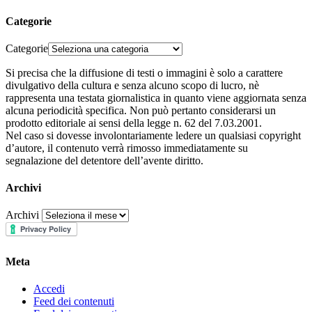
Categorie
Categorie
Si precisa che la diffusione di testi o immagini è solo a carattere
divulgativo della cultura e senza alcuno scopo di lucro, nè
rappresenta una testata giornalistica in quanto viene aggiornata senza
alcuna periodicità specifica. Non può pertanto considerarsi un
prodotto editoriale ai sensi della legge n. 62 del 7.03.2001.
Nel caso si dovesse involontariamente ledere un qualsiasi copyright
d’autore, il contenuto verrà rimosso immediatamente su
segnalazione del detentore dell’avente diritto.
Archivi
Archivi
Meta
Accedi
Feed dei contenuti