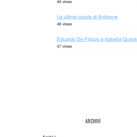
49 views
Le ultime parole di Antigone
48 views
Eduardo De Filippo a Isabella Quaran
47 views
ARCHIVI
Archivi