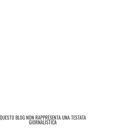
QUESTO BLOG NON RAPPRESENTA UNA TESTATA
GIORNALISTICA