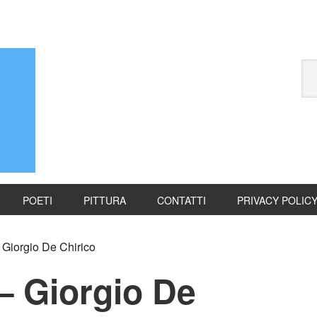
POETI
PITTURA
CONTATTI
PRIVACY POLIC
Giorgio De Chirico
– Giorgio De