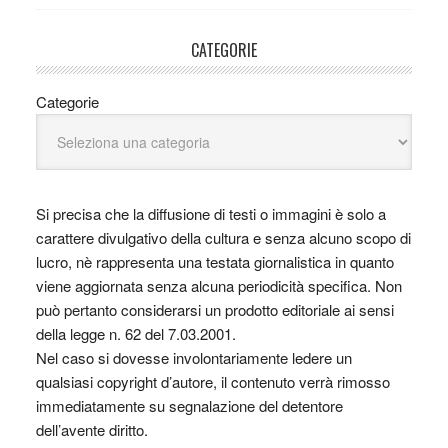
CATEGORIE
Categorie
Si precisa che la diffusione di testi o immagini è solo a
carattere divulgativo della cultura e senza alcuno scopo di
lucro, nè rappresenta una testata giornalistica in quanto
viene aggiornata senza alcuna periodicità specifica. Non
può pertanto considerarsi un prodotto editoriale ai sensi
della legge n. 62 del 7.03.2001.
Nel caso si dovesse involontariamente ledere un
qualsiasi copyright d’autore, il contenuto verrà rimosso
immediatamente su segnalazione del detentore
dell’avente diritto.