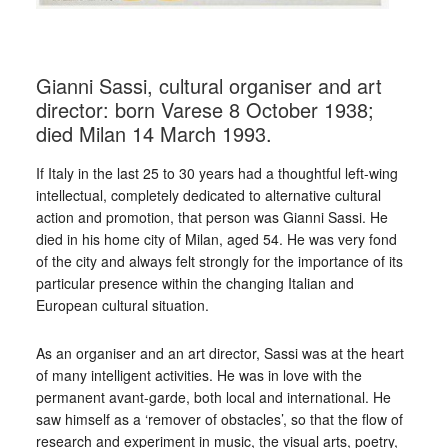
_
Gianni Sassi, cultural organiser and art
director: born Varese 8 October 1938;
died Milan 14 March 1993.
If Italy in the last 25 to 30 years had a thoughtful left-wing
intellectual, completely dedicated to alternative cultural
action and promotion, that person was Gianni Sassi. He
died in his home city of Milan, aged 54. He was very fond
of the city and always felt strongly for the importance of its
particular presence within the changing Italian and
European cultural situation.
As an organiser and an art director, Sassi was at the heart
of many intelligent activities. He was in love with the
permanent avant-garde, both local and international. He
saw himself as a ‘remover of obstacles’, so that the flow of
research and experiment in music, the visual arts, poetry,