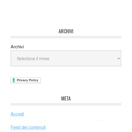
ARCHIVI
Archivi
META
Accedi
Feed dei contenuti