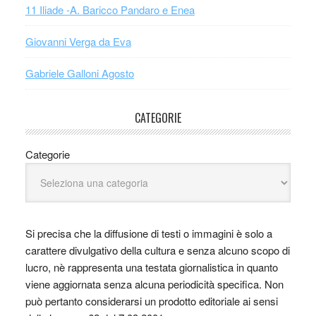
11 Iliade -A. Baricco Pandaro e Enea
Giovanni Verga da Eva
Gabriele Galloni Agosto
CATEGORIE
Categorie
Si precisa che la diffusione di testi o immagini è solo a
carattere divulgativo della cultura e senza alcuno scopo di
lucro, nè rappresenta una testata giornalistica in quanto
viene aggiornata senza alcuna periodicità specifica. Non
può pertanto considerarsi un prodotto editoriale ai sensi