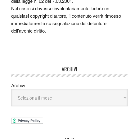
della legge n. 62 del 7.03.2001.
Nel caso si dovesse involontariamente ledere un
qualsiasi copyright d’autore, il contenuto verrà rimosso
immediatamente su segnalazione del detentore
dell’avente diritto.
ARCHIVI
Archivi