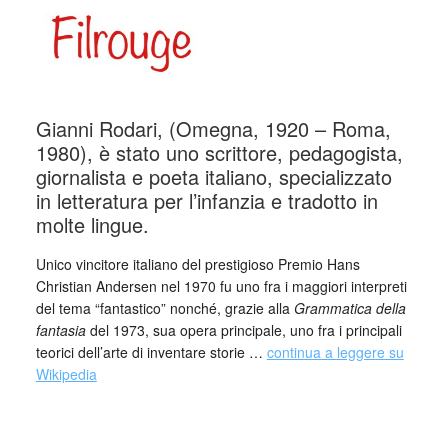
Gianni Rodari, (Omegna, 1920 – Roma,
1980), è stato uno scrittore, pedagogista,
giornalista e poeta italiano, specializzato
in letteratura per l’infanzia e tradotto in
molte lingue.
Unico vincitore italiano del prestigioso Premio Hans
Christian Andersen nel 1970 fu uno fra i maggiori interpreti
del tema “fantastico” nonché, grazie alla
Grammatica della
fantasia
del 1973, sua opera principale, uno fra i principali
teorici dell’arte di inventare storie …
continua a leggere su
Wikipedia