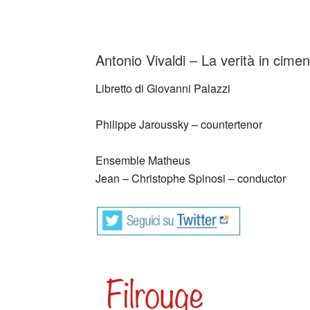
Antonio Vivaldi – La verità in cime
Libretto di Giovanni Palazzi
Philippe Jaroussky – countertenor
Ensemble Matheus
Jean – Christophe Spinosi – conductor