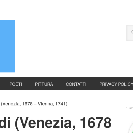
POETI
PITTURA
CONTATTI
PRIVACY POLIC
 (Venezia, 1678 – Vienna, 1741)
di (Venezia, 1678