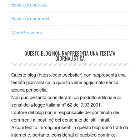
Feed dei contenuti
Feed dei commenti
WordPress.org
QUESTO BLOG NON RAPPRESENTA UNA TESTATA
GIORNALISTICA
Questo blog (https://cctm.website/) non rappresenta una
testata giornalistica in quanto viene aggiornato senza
alcuna periodicità.
Non può pertanto considerarsi un prodotto editoriale ai
sensi della legge italiana n° 62 del 7.03.2001.
L’autore del blog non è responsabile del contenuto dei
commenti ai post, nè del contenuto dei siti linkati.
Alcuni testi o immagini inseriti in questo blog sono tratti da
internet e, pertanto, considerati di pubblico dominio;