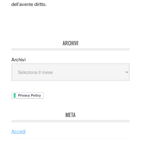
dell’avente diritto.
ARCHIVI
Archivi
META
Accedi