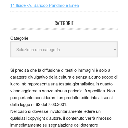
11 Iliade -A. Baricco Pandaro e Enea
CATEGORIE
Categorie
Si precisa che la diffusione di testi o immagini è solo a
carattere divulgativo della cultura e senza alcuno scopo di
lucro, nè rappresenta una testata giornalistica in quanto
viene aggiornata senza alcuna periodicità specifica. Non
può pertanto considerarsi un prodotto editoriale ai sensi
della legge n. 62 del 7.03.2001.
Nel caso si dovesse involontariamente ledere un
qualsiasi copyright d’autore, il contenuto verrà rimosso
immediatamente su segnalazione del detentore