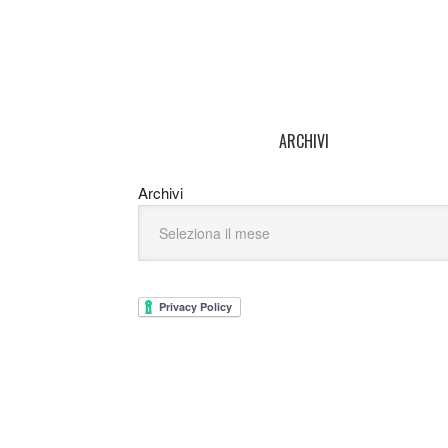
ARCHIVI
Archivi