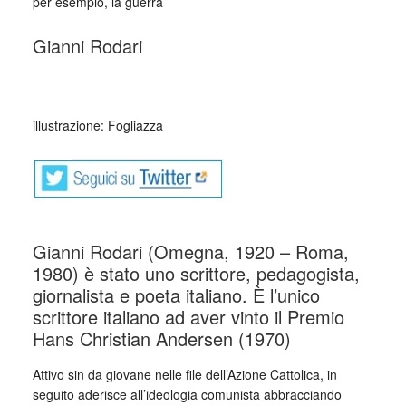
per esempio, la guerra
Gianni Rodari
_
illustrazione: Fogliazza
Gianni Rodari (Omegna, 1920 – Roma,
1980) è stato uno scrittore, pedagogista,
giornalista e poeta italiano. È l’unico
scrittore italiano ad aver vinto il Premio
Hans Christian Andersen (1970)
Attivo sin da giovane nelle file dell’Azione Cattolica, in
seguito aderisce all’ideologia comunista abbracciando