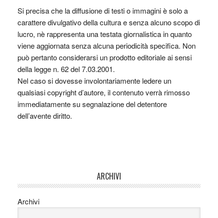
Si precisa che la diffusione di testi o immagini è solo a
carattere divulgativo della cultura e senza alcuno scopo di
lucro, nè rappresenta una testata giornalistica in quanto
viene aggiornata senza alcuna periodicità specifica. Non
può pertanto considerarsi un prodotto editoriale ai sensi
della legge n. 62 del 7.03.2001.
Nel caso si dovesse involontariamente ledere un
qualsiasi copyright d’autore, il contenuto verrà rimosso
immediatamente su segnalazione del detentore
dell’avente diritto.
ARCHIVI
Archivi