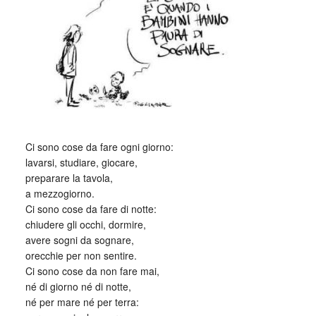
Ci sono cose da fare ogni giorno:
lavarsi, studiare, giocare,
preparare la tavola,
a mezzogiorno.
Ci sono cose da fare di notte:
chiudere gli occhi, dormire,
avere sogni da sognare,
orecchie per non sentire.
Ci sono cose da non fare mai,
né di giorno né di notte,
né per mare né per terra: