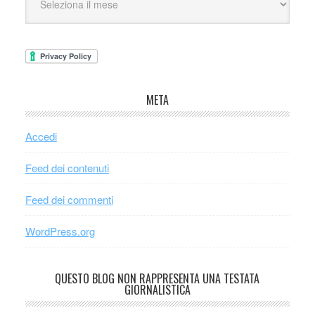
META
Accedi
Feed dei contenuti
Feed dei commenti
WordPress.org
QUESTO BLOG NON RAPPRESENTA UNA TESTATA
GIORNALISTICA