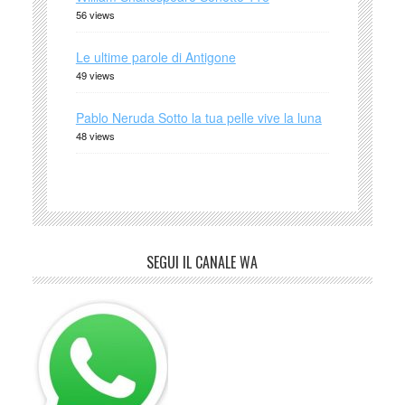
56 views
Le ultime parole di Antigone
49 views
Pablo Neruda Sotto la tua pelle vive la luna
48 views
SEGUI IL CANALE WA