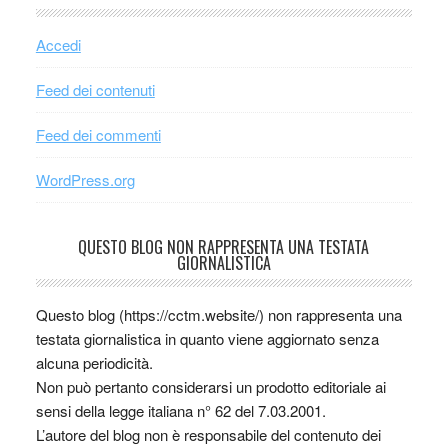
Accedi
Feed dei contenuti
Feed dei commenti
WordPress.org
QUESTO BLOG NON RAPPRESENTA UNA TESTATA
GIORNALISTICA
Questo blog (https://cctm.website/) non rappresenta una
testata giornalistica in quanto viene aggiornato senza
alcuna periodicità.
Non può pertanto considerarsi un prodotto editoriale ai
sensi della legge italiana n° 62 del 7.03.2001.
L’autore del blog non è responsabile del contenuto dei