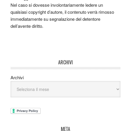
Nel caso si dovesse involontariamente ledere un
qualsiasi copyright d’autore, il contenuto verrà rimosso
immediatamente su segnalazione del detentore
dell’avente diritto.
ARCHIVI
Archivi
META