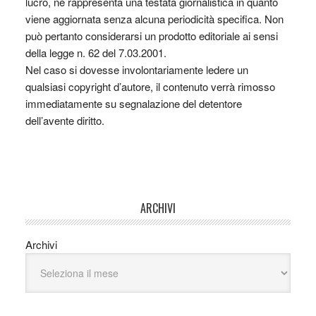
lucro, nè rappresenta una testata giornalistica in quanto
viene aggiornata senza alcuna periodicità specifica. Non
può pertanto considerarsi un prodotto editoriale ai sensi
della legge n. 62 del 7.03.2001.
Nel caso si dovesse involontariamente ledere un
qualsiasi copyright d’autore, il contenuto verrà rimosso
immediatamente su segnalazione del detentore
dell’avente diritto.
ARCHIVI
Archivi