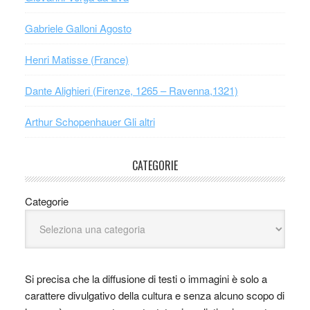
Gabriele Galloni Agosto
Henri Matisse (France)
Dante Alighieri (Firenze, 1265 – Ravenna,1321)
Arthur Schopenhauer Gli altri
CATEGORIE
Categorie
Si precisa che la diffusione di testi o immagini è solo a
carattere divulgativo della cultura e senza alcuno scopo di