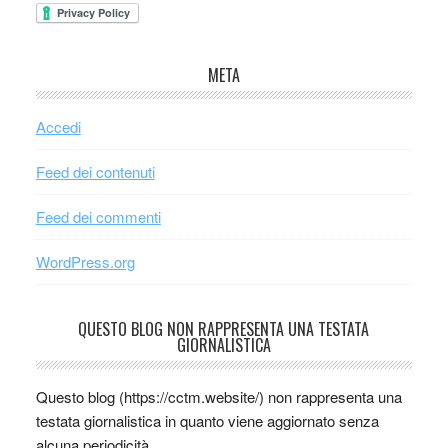
META
Accedi
Feed dei contenuti
Feed dei commenti
WordPress.org
QUESTO BLOG NON RAPPRESENTA UNA TESTATA
GIORNALISTICA
Questo blog (https://cctm.website/) non rappresenta una
testata giornalistica in quanto viene aggiornato senza
alcuna periodicità.