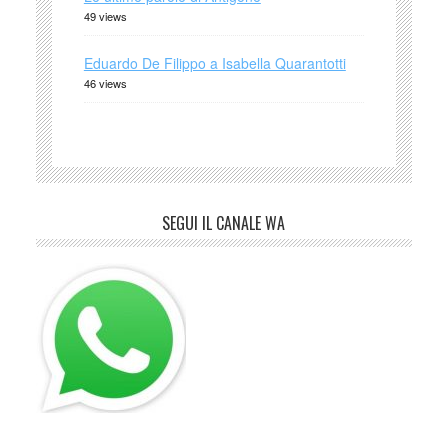
49 views
Eduardo De Filippo a Isabella Quarantotti
46 views
SEGUI IL CANALE WA