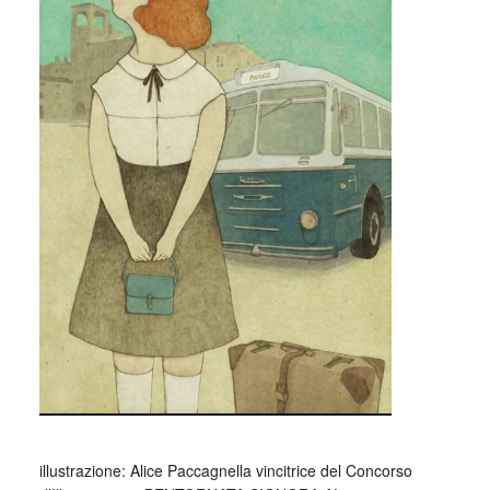
_
illustrazione: Alice Paccagnella vincitrice del Concorso