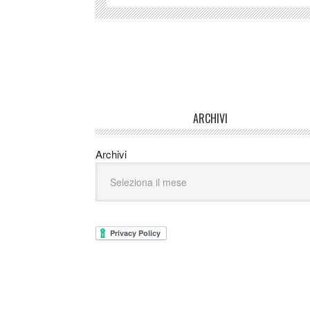
ARCHIVI
Archivi