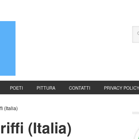
POETI
PITTURA
CONTATTI
PRIVACY POLIC
 (Italia)
ffi (Italia)