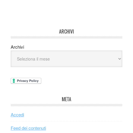
ARCHIVI
Archivi
META
Accedi
Feed dei contenuti