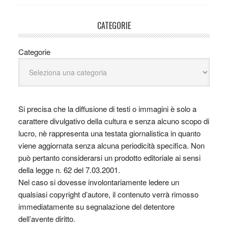
CATEGORIE
Categorie
Si precisa che la diffusione di testi o immagini è solo a
carattere divulgativo della cultura e senza alcuno scopo di
lucro, nè rappresenta una testata giornalistica in quanto
viene aggiornata senza alcuna periodicità specifica. Non
può pertanto considerarsi un prodotto editoriale ai sensi
della legge n. 62 del 7.03.2001.
Nel caso si dovesse involontariamente ledere un
qualsiasi copyright d’autore, il contenuto verrà rimosso
immediatamente su segnalazione del detentore
dell’avente diritto.