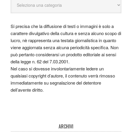
Si precisa che la diffusione di testi o immagini è solo a
carattere divulgativo della cultura e senza alcuno scopo di
lucro, nè rappresenta una testata giornalistica in quanto
viene aggiornata senza alcuna periodicità specifica. Non
può pertanto considerarsi un prodotto editoriale ai sensi
della legge n. 62 del 7.03.2001.
Nel caso si dovesse involontariamente ledere un
qualsiasi copyright d’autore, il contenuto verrà rimosso
immediatamente su segnalazione del detentore
dell’avente diritto.
ARCHIVI