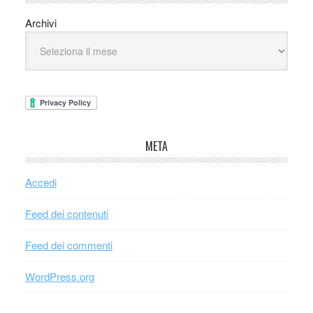
Archivi
META
Accedi
Feed dei contenuti
Feed dei commenti
WordPress.org