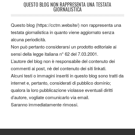
QUESTO BLOG NON RAPPRESENTA UNA TESTATA
GIORNALISTICA
Questo blog (https://cctm.website/) non rappresenta una
testata giornalistica in quanto viene aggiornato senza
alcuna periodicità.
Non può pertanto considerarsi un prodotto editoriale ai
sensi della legge italiana n° 62 del 7.03.2001.
L’autore del blog non è responsabile del contenuto dei
commenti ai post, nè del contenuto dei siti linkati.
Alcuni testi o immagini inseriti in questo blog sono tratti da
internet e, pertanto, considerati di pubblico dominio;
qualora la loro pubblicazione violasse eventuali diritti
d’autore, vogliate comunicarlo via email.
Saranno immediatamente rimossi.