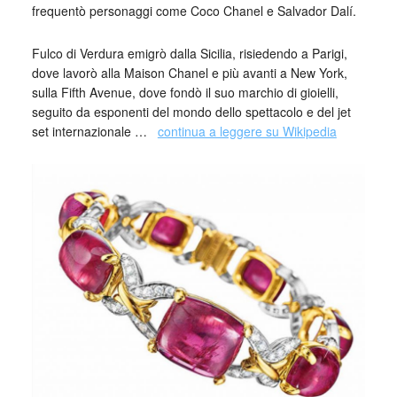
frequentò personaggi come Coco Chanel e Salvador Dalí.
Fulco di Verdura emigrò dalla Sicilia, risiedendo a Parigi,
dove lavorò alla Maison Chanel e più avanti a New York,
sulla Fifth Avenue, dove fondò il suo marchio di gioielli,
seguito da esponenti del mondo dello spettacolo e del jet
set internazionale …
continua a leggere su Wikipedia