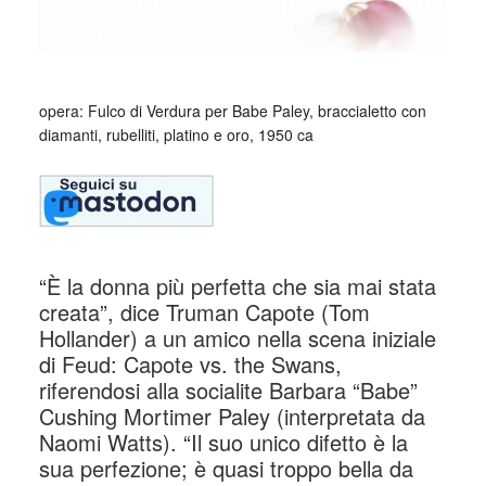
opera: Fulco di Verdura per Babe Paley, braccialetto con
diamanti, rubelliti, platino e oro, 1950 ca
“È la donna più perfetta che sia mai stata
creata”, dice Truman Capote (Tom
Hollander) a un amico nella scena iniziale
di Feud: Capote vs. the Swans,
riferendosi alla socialite Barbara “Babe”
Cushing Mortimer Paley (interpretata da
Naomi Watts). “Il suo unico difetto è la
sua perfezione; è quasi troppo bella da