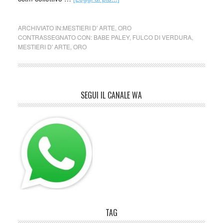
ARCHIVIATO IN:
MESTIERI D' ARTE
,
ORO
CONTRASSEGNATO CON:
BABE PALEY
,
FULCO DI VERDURA
,
MESTIERI D' ARTE
,
ORO
SEGUI IL CANALE WA
TAG