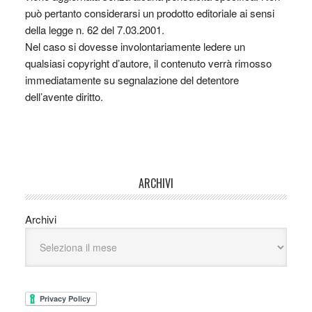
può pertanto considerarsi un prodotto editoriale ai sensi
della legge n. 62 del 7.03.2001.
Nel caso si dovesse involontariamente ledere un
qualsiasi copyright d’autore, il contenuto verrà rimosso
immediatamente su segnalazione del detentore
dell’avente diritto.
ARCHIVI
Archivi