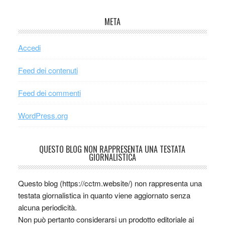
META
Accedi
Feed dei contenuti
Feed dei commenti
WordPress.org
QUESTO BLOG NON RAPPRESENTA UNA TESTATA
GIORNALISTICA
Questo blog (https://cctm.website/) non rappresenta una
testata giornalistica in quanto viene aggiornato senza
alcuna periodicità.
Non può pertanto considerarsi un prodotto editoriale ai