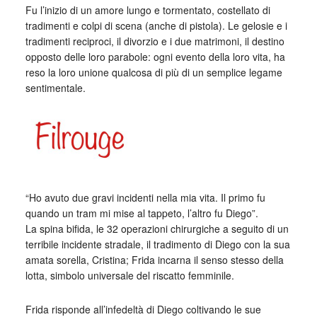
Fu l’inizio di un amore lungo e tormentato, costellato di
tradimenti e colpi di scena (anche di pistola). Le gelosie e i
tradimenti reciproci, il divorzio e i due matrimoni, il destino
opposto delle loro parabole: ogni evento della loro vita, ha
reso la loro unione qualcosa di più di un semplice legame
sentimentale.
“Ho avuto due gravi incidenti nella mia vita. Il primo fu
quando un tram mi mise al tappeto, l’altro fu Diego”.
La spina bifida, le 32 operazioni chirurgiche a seguito di un
terribile incidente stradale, il tradimento di Diego con la sua
amata sorella, Cristina; Frida incarna il senso stesso della
lotta, simbolo universale del riscatto femminile.
Frida risponde all’infedeltà di Diego coltivando le sue