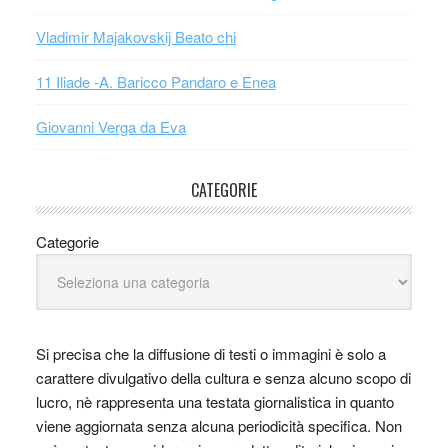
Vladimir Majakovskij Beato chi
11 Iliade -A. Baricco Pandaro e Enea
Giovanni Verga da Eva
CATEGORIE
Categorie
Si precisa che la diffusione di testi o immagini è solo a
carattere divulgativo della cultura e senza alcuno scopo di
lucro, nè rappresenta una testata giornalistica in quanto
viene aggiornata senza alcuna periodicità specifica. Non