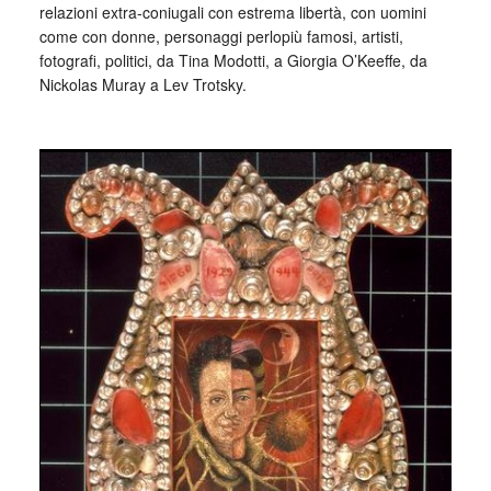
relazioni extra-coniugali con estrema libertà, con uomini
come con donne, personaggi perlopiù famosi, artisti,
fotografi, politici, da Tina Modotti, a Giorgia O’Keeffe, da
Nickolas Muray a Lev Trotsky.
_