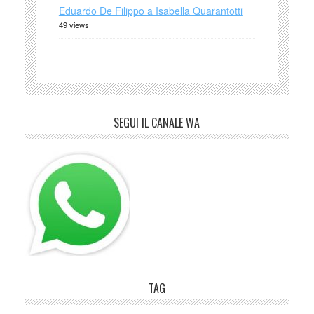
Eduardo De Filippo a Isabella Quarantotti
49 views
SEGUI IL CANALE WA
TAG