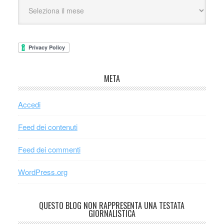
META
Accedi
Feed dei contenuti
Feed dei commenti
WordPress.org
QUESTO BLOG NON RAPPRESENTA UNA TESTATA
GIORNALISTICA