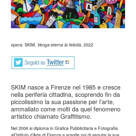
opera: SKIM,
Venga eterna la felicità
, 2022
SKIM nasce a Firenze nel 1985 e cresce
nella periferia cittadina, scoprendo fin da
piccolissimo la sua passione per l’arte,
ammaliato come molti da quel fenomeno
artistico chiamato Graffitismo.
Nel 2006 si diploma in Grafica Pubblicitaria e Fotografia
all’Istituto d’Arte di Firenze e sceglie poi di seguire la sua