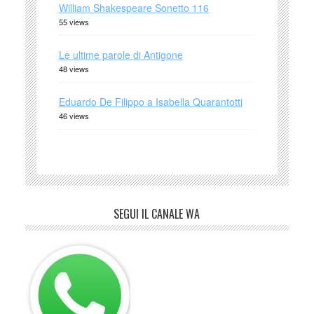
William Shakespeare Sonetto 116
55 views
Le ultime parole di Antigone
48 views
Eduardo De Filippo a Isabella Quarantotti
46 views
SEGUI IL CANALE WA