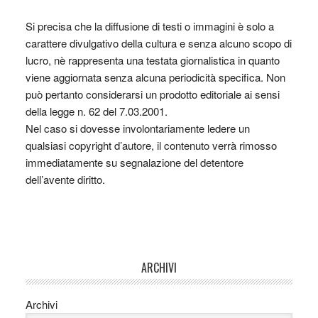
Si precisa che la diffusione di testi o immagini è solo a
carattere divulgativo della cultura e senza alcuno scopo di
lucro, nè rappresenta una testata giornalistica in quanto
viene aggiornata senza alcuna periodicità specifica. Non
può pertanto considerarsi un prodotto editoriale ai sensi
della legge n. 62 del 7.03.2001.
Nel caso si dovesse involontariamente ledere un
qualsiasi copyright d’autore, il contenuto verrà rimosso
immediatamente su segnalazione del detentore
dell’avente diritto.
ARCHIVI
Archivi