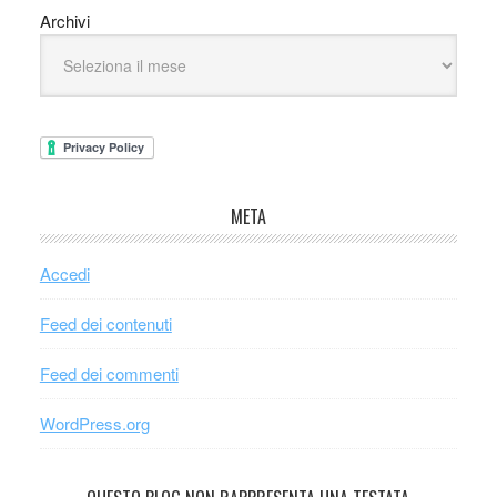
Archivi
META
Accedi
Feed dei contenuti
Feed dei commenti
WordPress.org