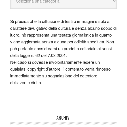
Si precisa che la diffusione di testi o immagini è solo a
carattere divulgativo della cultura e senza alcuno scopo di
lucro, nè rappresenta una testata giornalistica in quanto
viene aggiornata senza alcuna periodicità specifica. Non
può pertanto considerarsi un prodotto editoriale ai sensi
della legge n. 62 del 7.03.2001.
Nel caso si dovesse involontariamente ledere un
qualsiasi copyright d’autore, il contenuto verrà rimosso
immediatamente su segnalazione del detentore
dell’avente diritto.
ARCHIVI