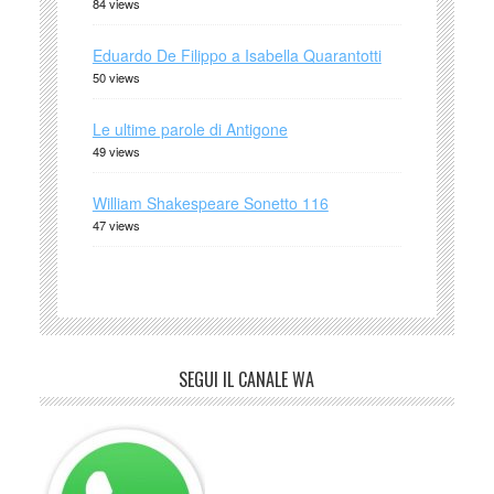
84 views
Eduardo De Filippo a Isabella Quarantotti
50 views
Le ultime parole di Antigone
49 views
William Shakespeare Sonetto 116
47 views
SEGUI IL CANALE WA