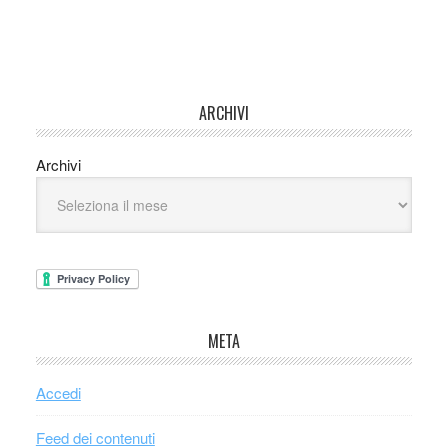
ARCHIVI
Archivi
META
Accedi
Feed dei contenuti