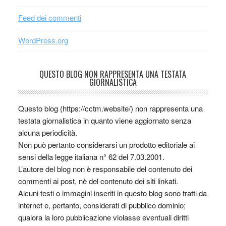
Feed dei commenti
WordPress.org
QUESTO BLOG NON RAPPRESENTA UNA TESTATA
GIORNALISTICA
Questo blog (https://cctm.website/) non rappresenta una
testata giornalistica in quanto viene aggiornato senza
alcuna periodicità.
Non può pertanto considerarsi un prodotto editoriale ai
sensi della legge italiana n° 62 del 7.03.2001.
L’autore del blog non è responsabile del contenuto dei
commenti ai post, nè del contenuto dei siti linkati.
Alcuni testi o immagini inseriti in questo blog sono tratti da
internet e, pertanto, considerati di pubblico dominio;
qualora la loro pubblicazione violasse eventuali diritti