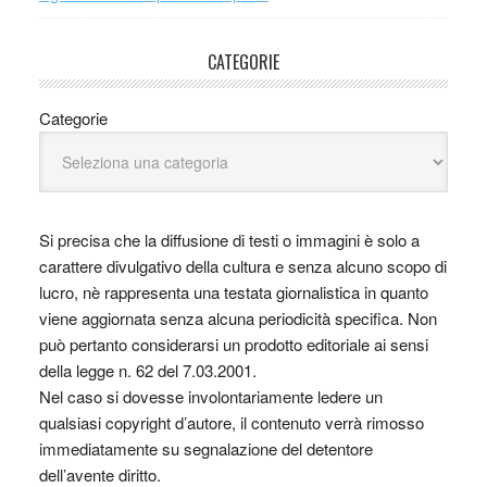
CATEGORIE
Categorie
Si precisa che la diffusione di testi o immagini è solo a
carattere divulgativo della cultura e senza alcuno scopo di
lucro, nè rappresenta una testata giornalistica in quanto
viene aggiornata senza alcuna periodicità specifica. Non
può pertanto considerarsi un prodotto editoriale ai sensi
della legge n. 62 del 7.03.2001.
Nel caso si dovesse involontariamente ledere un
qualsiasi copyright d’autore, il contenuto verrà rimosso
immediatamente su segnalazione del detentore
dell’avente diritto.