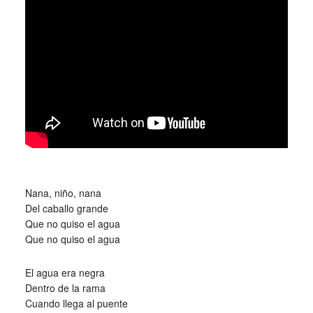
_
Nana, niño, nana
Del caballo grande
Que no quiso el agua
Que no quiso el agua
El agua era negra
Dentro de la rama
Cuando llega al puente