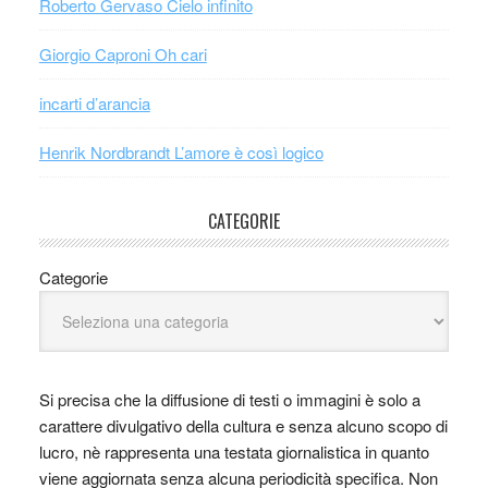
Roberto Gervaso Cielo infinito
Giorgio Caproni Oh cari
incarti d’arancia
Henrik Nordbrandt L’amore è così logico
CATEGORIE
Categorie
Si precisa che la diffusione di testi o immagini è solo a
carattere divulgativo della cultura e senza alcuno scopo di
lucro, nè rappresenta una testata giornalistica in quanto
viene aggiornata senza alcuna periodicità specifica. Non