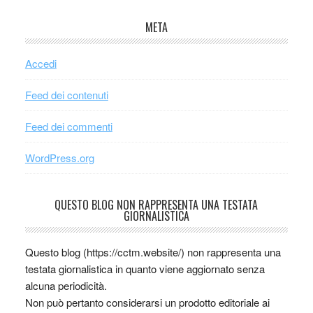
META
Accedi
Feed dei contenuti
Feed dei commenti
WordPress.org
QUESTO BLOG NON RAPPRESENTA UNA TESTATA
GIORNALISTICA
Questo blog (https://cctm.website/) non rappresenta una
testata giornalistica in quanto viene aggiornato senza
alcuna periodicità.
Non può pertanto considerarsi un prodotto editoriale ai