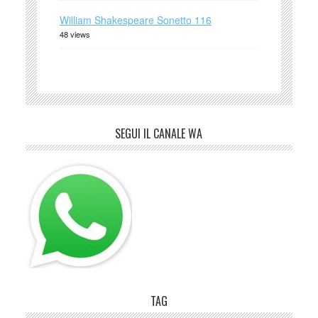
William Shakespeare Sonetto 116
48 views
SEGUI IL CANALE WA
TAG