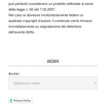
può pertanto considerarsi un prodotto editoriale ai sensi
della legge n. 62 del 7.03.2001.
Nel caso si dovesse involontariamente ledere un
qualsiasi copyright d’autore, il contenuto verrà rimosso
immediatamente su segnalazione del detentore
dell’avente diritto.
ARCHIVI
Archivi