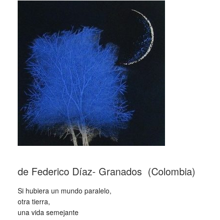
_
de Federico Díaz- Granados (Colombia)
Si hubiera un mundo paralelo,
otra tierra,
una vida semejante