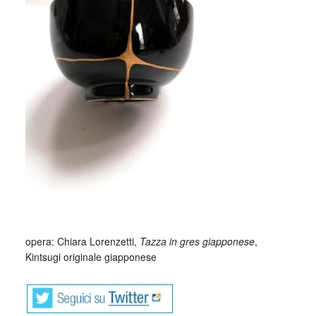
opera: Chiara Lorenzetti,
Tazza in gres giapponese
,
Kintsugi originale giapponese