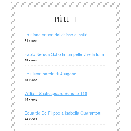
PIÙ LETTI
La ninna nanna del chicco di caffè
84 views
Pablo Neruda Sotto la tua pelle vive la luna
48 views
Le ultime parole di Antigone
48 views
William Shakespeare Sonetto 116
45 views
Eduardo De Filippo a Isabella Quarantotti
44 views