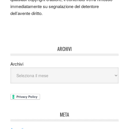
immediatamente su segnalazione del detentore
dell’avente diritto.
ARCHIVI
Archivi
META