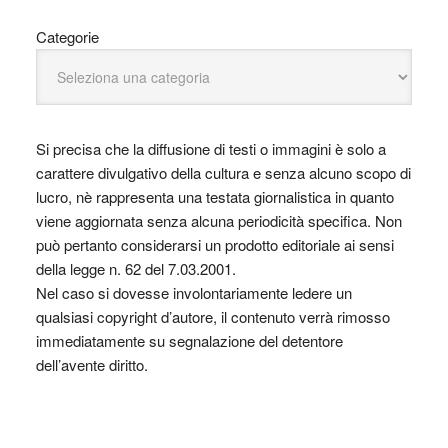
Categorie
Si precisa che la diffusione di testi o immagini è solo a
carattere divulgativo della cultura e senza alcuno scopo di
lucro, nè rappresenta una testata giornalistica in quanto
viene aggiornata senza alcuna periodicità specifica. Non
può pertanto considerarsi un prodotto editoriale ai sensi
della legge n. 62 del 7.03.2001.
Nel caso si dovesse involontariamente ledere un
qualsiasi copyright d’autore, il contenuto verrà rimosso
immediatamente su segnalazione del detentore
dell’avente diritto.