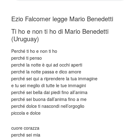
_
Ezio Falcomer legge Mario Benedetti
Ti ho e non ti ho di Mario Benedetti
(Uruguay)
Perché ti ho e non ti ho
perché ti penso
perché la notte è qui ad occhi aperti
perché la notte passa e dico amore
perché sei qui a riprendere la tua immagine
e tu sei meglio di tutte le tue immagini
perché sei bella dai piedi fino all’anima
perché sei buona dall’anima fino a me
perché dolce ti nascondi nell’orgoglio
piccola e dolce
cuore corazza
perché sei mia