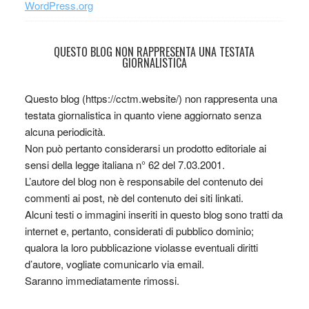
WordPress.org
QUESTO BLOG NON RAPPRESENTA UNA TESTATA
GIORNALISTICA
Questo blog (https://cctm.website/) non rappresenta una
testata giornalistica in quanto viene aggiornato senza
alcuna periodicità.
Non può pertanto considerarsi un prodotto editoriale ai
sensi della legge italiana n° 62 del 7.03.2001.
L’autore del blog non è responsabile del contenuto dei
commenti ai post, nè del contenuto dei siti linkati.
Alcuni testi o immagini inseriti in questo blog sono tratti da
internet e, pertanto, considerati di pubblico dominio;
qualora la loro pubblicazione violasse eventuali diritti
d’autore, vogliate comunicarlo via email.
Saranno immediatamente rimossi.