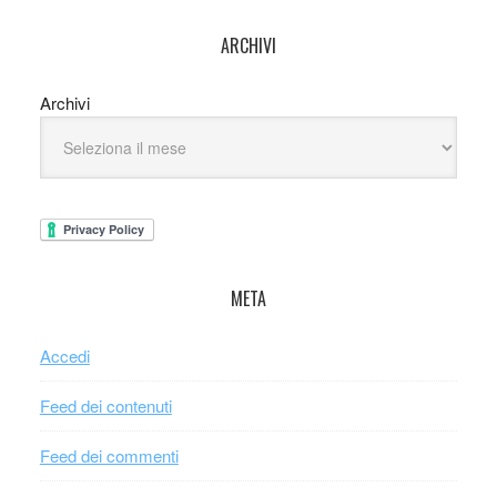
ARCHIVI
Archivi
META
Accedi
Feed dei contenuti
Feed dei commenti