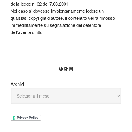
della legge n. 62 del 7.03.2001.
Nel caso si dovesse involontariamente ledere un
qualsiasi copyright d’autore, il contenuto verrà rimosso
immediatamente su segnalazione del detentore
dell’avente diritto.
ARCHIVI
Archivi