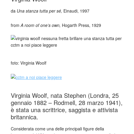
da
Una stanza tutta per sé,
Einaudi, 1997
from
A room of one’s own,
Hogarth Press, 1929
_
foto: Virginia Woolf
Virginia Woolf, nata Stephen (Londra, 25
gennaio 1882 – Rodmell, 28 marzo 1941),
è stata una scrittrice, saggista e attivista
britannica.
Considerata come una delle principali figure della