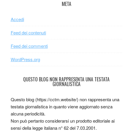
META
Accedi
Feed dei contenuti
Feed dei commenti
WordPress.org
QUESTO BLOG NON RAPPRESENTA UNA TESTATA
GIORNALISTICA
Questo blog (https://cctm.website/) non rappresenta una
testata giornalistica in quanto viene aggiornato senza
alcuna periodicità.
Non può pertanto considerarsi un prodotto editoriale ai
sensi della legge italiana n° 62 del 7.03.2001.