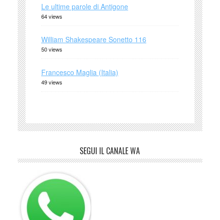
Le ultime parole di Antigone
64 views
William Shakespeare Sonetto 116
50 views
Francesco Maglia (Italia)
49 views
SEGUI IL CANALE WA