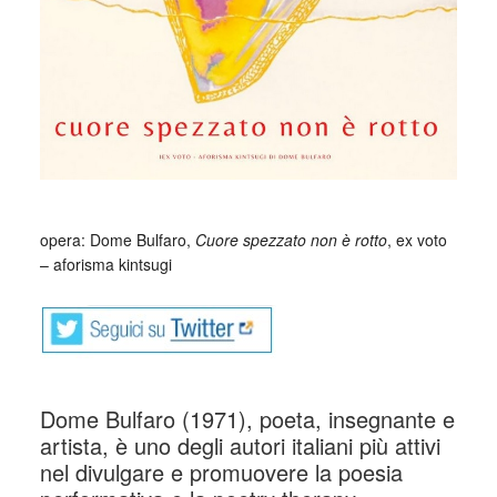
opera: Dome Bulfaro,
Cuore spezzato non è rotto
, ex voto
– aforisma kintsugi
Dome Bulfaro (1971), poeta, insegnante e
artista, è uno degli autori italiani più attivi
nel divulgare e promuovere la poesia