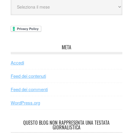
META
Accedi
Feed dei contenuti
Feed dei commenti
WordPress.org
QUESTO BLOG NON RAPPRESENTA UNA TESTATA
GIORNALISTICA