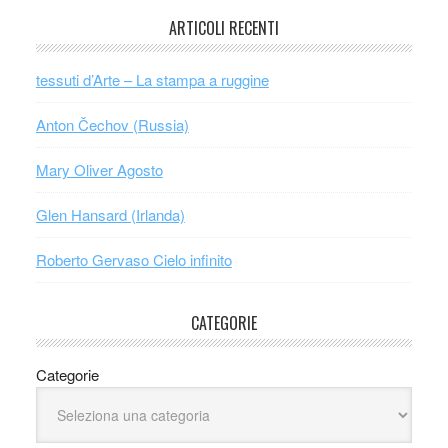
ARTICOLI RECENTI
tessuti d’Arte – La stampa a ruggine
Anton Čechov (Russia)
Mary Oliver Agosto
Glen Hansard (Irlanda)
Roberto Gervaso Cielo infinito
CATEGORIE
Categorie