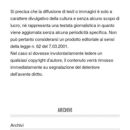
Si precisa che la diffusione di testi o immagini è solo a
carattere divulgativo della cultura e senza alcuno scopo di
lucro, nè rappresenta una testata giornalistica in quanto
viene aggiornata senza alcuna periodicità specifica. Non
può pertanto considerarsi un prodotto editoriale ai sensi
della legge n. 62 del 7.03.2001.
Nel caso si dovesse involontariamente ledere un
qualsiasi copyright d’autore, il contenuto verrà rimosso
immediatamente su segnalazione del detentore
dell’avente diritto.
ARCHIVI
Archivi