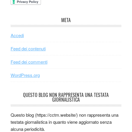
META
Accedi
Feed dei contenuti
Feed dei commenti
WordPress.org
QUESTO BLOG NON RAPPRESENTA UNA TESTATA
GIORNALISTICA
Questo blog (https://cctm.website/) non rappresenta una
testata giornalistica in quanto viene aggiornato senza
alcuna periodicità.