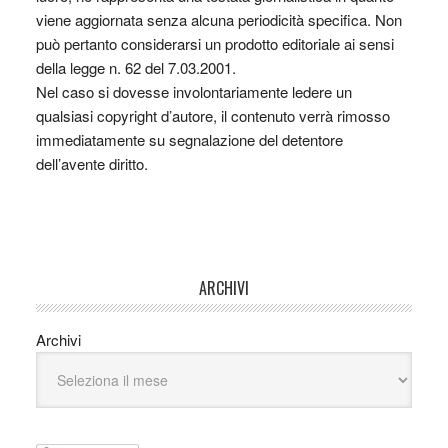
viene aggiornata senza alcuna periodicità specifica. Non
può pertanto considerarsi un prodotto editoriale ai sensi
della legge n. 62 del 7.03.2001.
Nel caso si dovesse involontariamente ledere un
qualsiasi copyright d’autore, il contenuto verrà rimosso
immediatamente su segnalazione del detentore
dell’avente diritto.
ARCHIVI
Archivi