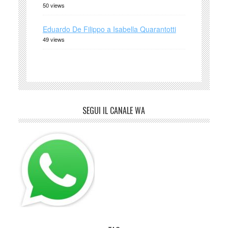
50 views
Eduardo De Filippo a Isabella Quarantotti
49 views
SEGUI IL CANALE WA