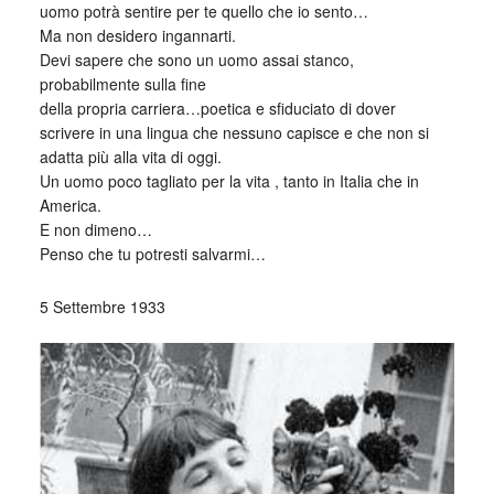
uomo potrà sentire per te quello che io sento…
Ma non desidero ingannarti.
Devi sapere che sono un uomo assai stanco,
probabilmente sulla fine
della propria carriera…poetica e sfiduciato di dover
scrivere in una lingua che nessuno capisce e che non si
adatta più alla vita di oggi.
Un uomo poco tagliato per la vita , tanto in Italia che in
America.
E non dimeno…
Penso che tu potresti salvarmi…
5 Settembre 1933
_