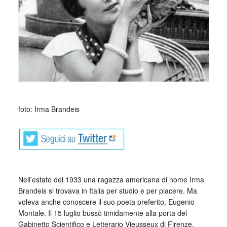
foto: Irma Brandeis
Nell’estate del 1933 una ragazza americana di nome Irma
Brandeis si trovava in Italia per studio e per piacere. Ma
voleva anche conoscere il suo poeta preferito, Eugenio
Montale. Il 15 luglio bussò timidamente alla porta del
Gabinetto Scientifico e Letterario Vieusseux di Firenze,