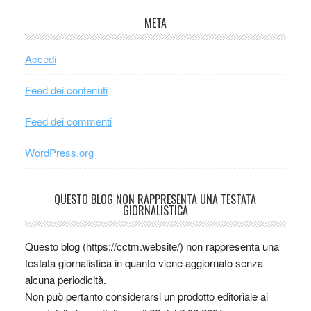
META
Accedi
Feed dei contenuti
Feed dei commenti
WordPress.org
QUESTO BLOG NON RAPPRESENTA UNA TESTATA
GIORNALISTICA
Questo blog (https://cctm.website/) non rappresenta una
testata giornalistica in quanto viene aggiornato senza
alcuna periodicità.
Non può pertanto considerarsi un prodotto editoriale ai