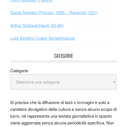
Dante Alighieri (Firenze, 1265 – Ravenna,1321)
Arthur Schopenhauer Gli altri
Luigi Serafini Codex Seraphinianus
CATEGORIE
Categorie
Si precisa che la diffusione di testi o immagini è solo a
carattere divulgativo della cultura e senza alcuno scopo di
lucro, nè rappresenta una testata giornalistica in quanto
viene aggiornata senza alcuna periodicità specifica. Non