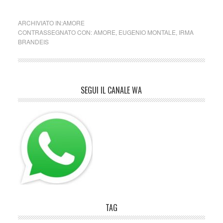
ARCHIVIATO IN:
AMORE
CONTRASSEGNATO CON:
AMORE
,
EUGENIO MONTALE
,
IRMA
BRANDEIS
SEGUI IL CANALE WA
TAG