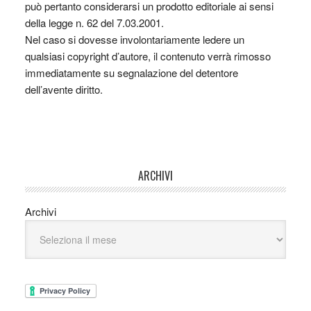
può pertanto considerarsi un prodotto editoriale ai sensi
della legge n. 62 del 7.03.2001.
Nel caso si dovesse involontariamente ledere un
qualsiasi copyright d’autore, il contenuto verrà rimosso
immediatamente su segnalazione del detentore
dell’avente diritto.
ARCHIVI
Archivi