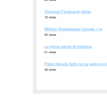
Vincenzo Ferdinandi (Italia)
78 views
William Shakespeare Sonetto 116
56 views
Le ultime parole di Antigone
51 views
Pablo Neruda Sotto la tua pelle vive 
48 views