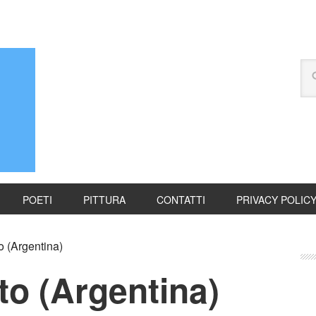
POETI
PITTURA
CONTATTI
PRIVACY POLIC
 (Argentina)
to (Argentina)