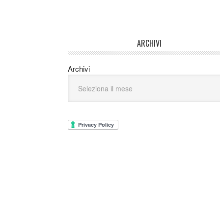
ARCHIVI
Archivi