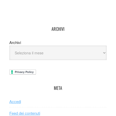
ARCHIVI
Archivi
META
Accedi
Feed dei contenuti