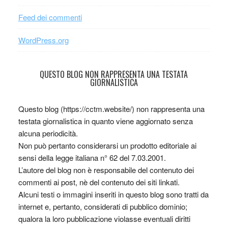
Feed dei commenti
WordPress.org
QUESTO BLOG NON RAPPRESENTA UNA TESTATA
GIORNALISTICA
Questo blog (https://cctm.website/) non rappresenta una
testata giornalistica in quanto viene aggiornato senza
alcuna periodicità.
Non può pertanto considerarsi un prodotto editoriale ai
sensi della legge italiana n° 62 del 7.03.2001.
L’autore del blog non è responsabile del contenuto dei
commenti ai post, nè del contenuto dei siti linkati.
Alcuni testi o immagini inseriti in questo blog sono tratti da
internet e, pertanto, considerati di pubblico dominio;
qualora la loro pubblicazione violasse eventuali diritti