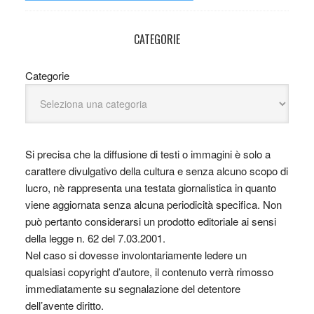
CATEGORIE
Categorie
Si precisa che la diffusione di testi o immagini è solo a
carattere divulgativo della cultura e senza alcuno scopo di
lucro, nè rappresenta una testata giornalistica in quanto
viene aggiornata senza alcuna periodicità specifica. Non
può pertanto considerarsi un prodotto editoriale ai sensi
della legge n. 62 del 7.03.2001.
Nel caso si dovesse involontariamente ledere un
qualsiasi copyright d’autore, il contenuto verrà rimosso
immediatamente su segnalazione del detentore
dell’avente diritto.