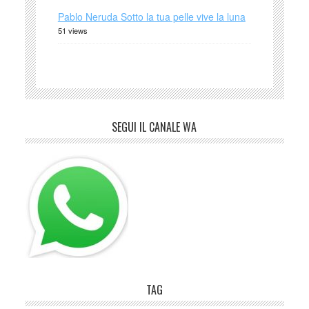
Pablo Neruda Sotto la tua pelle vive la luna
51 views
SEGUI IL CANALE WA
TAG