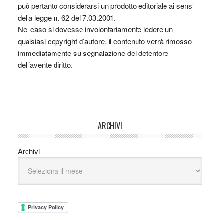
può pertanto considerarsi un prodotto editoriale ai sensi
della legge n. 62 del 7.03.2001.
Nel caso si dovesse involontariamente ledere un
qualsiasi copyright d’autore, il contenuto verrà rimosso
immediatamente su segnalazione del detentore
dell’avente diritto.
ARCHIVI
Archivi