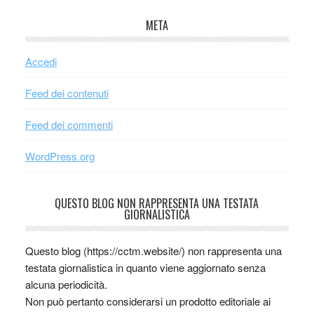
META
Accedi
Feed dei contenuti
Feed dei commenti
WordPress.org
QUESTO BLOG NON RAPPRESENTA UNA TESTATA
GIORNALISTICA
Questo blog (https://cctm.website/) non rappresenta una
testata giornalistica in quanto viene aggiornato senza
alcuna periodicità.
Non può pertanto considerarsi un prodotto editoriale ai