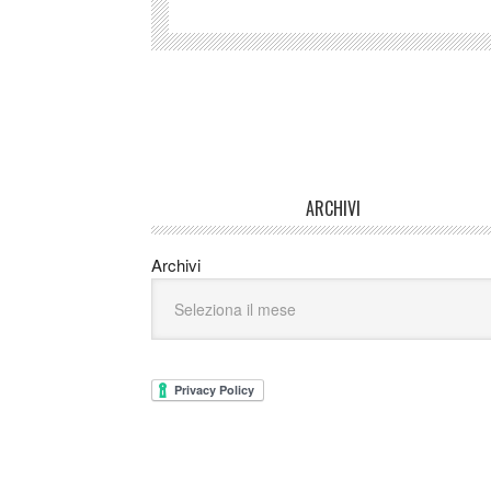
ARCHIVI
Archivi