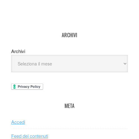
ARCHIVI
Archivi
META
Accedi
Feed dei contenuti