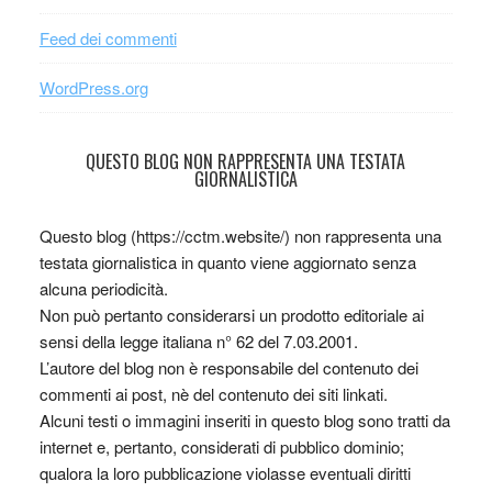
Feed dei commenti
WordPress.org
QUESTO BLOG NON RAPPRESENTA UNA TESTATA
GIORNALISTICA
Questo blog (https://cctm.website/) non rappresenta una
testata giornalistica in quanto viene aggiornato senza
alcuna periodicità.
Non può pertanto considerarsi un prodotto editoriale ai
sensi della legge italiana n° 62 del 7.03.2001.
L’autore del blog non è responsabile del contenuto dei
commenti ai post, nè del contenuto dei siti linkati.
Alcuni testi o immagini inseriti in questo blog sono tratti da
internet e, pertanto, considerati di pubblico dominio;
qualora la loro pubblicazione violasse eventuali diritti