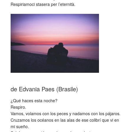
Respiriamoci stasera per l’eternità.
_
de Edvania Paes (Brasile)
¿Qué haces esta noche?
Respiro.
Vamos, volamos con los peces y nadamos con los pájaros.
Cruzamos los océanos en las alas de ese colibrí que vi en
mi sueño.