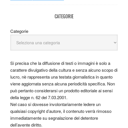
CATEGORIE
Categorie
Si precisa che la diffusione di testi o immagini è solo a
carattere divulgativo della cultura e senza alcuno scopo di
lucro, nè rappresenta una testata giornalistica in quanto
viene aggiornata senza alcuna periodicità specifica. Non
può pertanto considerarsi un prodotto editoriale ai sensi
della legge n. 62 del 7.03.2001.
Nel caso si dovesse involontariamente ledere un
qualsiasi copyright d’autore, il contenuto verrà rimosso
immediatamente su segnalazione del detentore
dell’avente diritto.