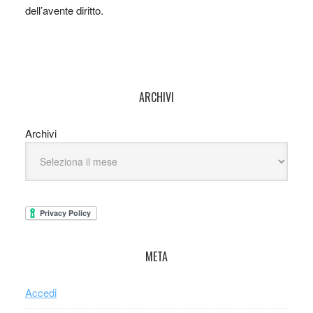
dell’avente diritto.
ARCHIVI
Archivi
META
Accedi