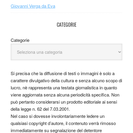
Giovanni Verga da Eva
CATEGORIE
Categorie
Si precisa che la diffusione di testi o immagini è solo a
carattere divulgativo della cultura e senza alcuno scopo di
lucro, nè rappresenta una testata giornalistica in quanto
viene aggiornata senza alcuna periodicità specifica. Non
può pertanto considerarsi un prodotto editoriale ai sensi
della legge n. 62 del 7.03.2001.
Nel caso si dovesse involontariamente ledere un
qualsiasi copyright d’autore, il contenuto verrà rimosso
immediatamente su segnalazione del detentore