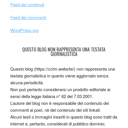
Feed dei contenuti
Feed dei commenti
WordPress.org
QUESTO BLOG NON RAPPRESENTA UNA TESTATA
GIORNALISTICA
Questo blog (https://cctm.website/) non rappresenta una
testata giornalistica in quanto viene aggiornato senza
alcuna periodicità.
Non può pertanto considerarsi un prodotto editoriale ai
sensi della legge italiana n° 62 del 7.03.2001.
L’autore del blog non è responsabile del contenuto dei
commenti ai post, nè del contenuto dei siti linkati.
Alcuni testi o immagini inseriti in questo blog sono tratti da
internet e, pertanto, considerati di pubblico dominio;