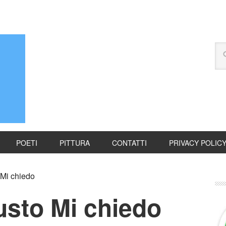
POETI
PITTURA
CONTATTI
PRIVACY POLIC
 Mi chiedo
usto Mi chiedo