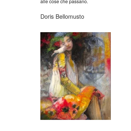
alle cose che passano.
Doris Bellomusto
_