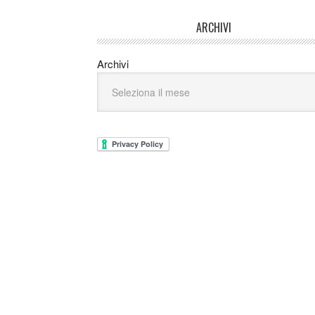
ARCHIVI
Archivi