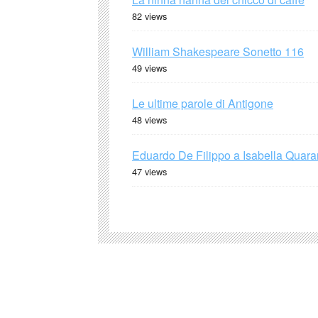
82 views
William Shakespeare Sonetto 116
49 views
Le ultime parole di Antigone
48 views
Eduardo De Filippo a Isabella Quaran
47 views