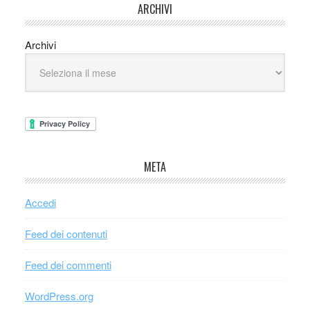
ARCHIVI
Archivi
META
Accedi
Feed dei contenuti
Feed dei commenti
WordPress.org