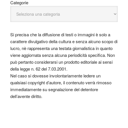
Categorie
Si precisa che la diffusione di testi o immagini è solo a
carattere divulgativo della cultura e senza alcuno scopo di
lucro, nè rappresenta una testata giornalistica in quanto
viene aggiornata senza alcuna periodicità specifica. Non
può pertanto considerarsi un prodotto editoriale ai sensi
della legge n. 62 del 7.03.2001.
Nel caso si dovesse involontariamente ledere un
qualsiasi copyright d’autore, il contenuto verrà rimosso
immediatamente su segnalazione del detentore
dell’avente diritto.