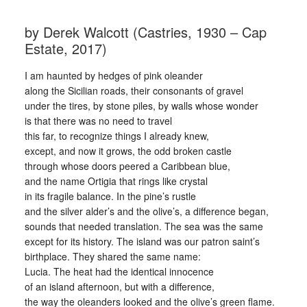
by Derek Walcott (Castries, 1930 – Cap
Estate, 2017)
I am haunted by hedges of pink oleander
along the Sicilian roads, their consonants of gravel
under the tires, by stone piles, by walls whose wonder
is that there was no need to travel
this far, to recognize things I already knew,
except, and now it grows, the odd broken castle
through whose doors peered a Caribbean blue,
and the name Ortigia that rings like crystal
in its fragile balance. In the pine’s rustle
and the silver alder’s and the olive’s, a difference began,
sounds that needed translation. The sea was the same
except for its history. The island was our patron saint’s
birthplace. They shared the same name:
Lucia. The heat had the identical innocence
of an island afternoon, but with a difference,
the way the oleanders looked and the olive’s green flame.