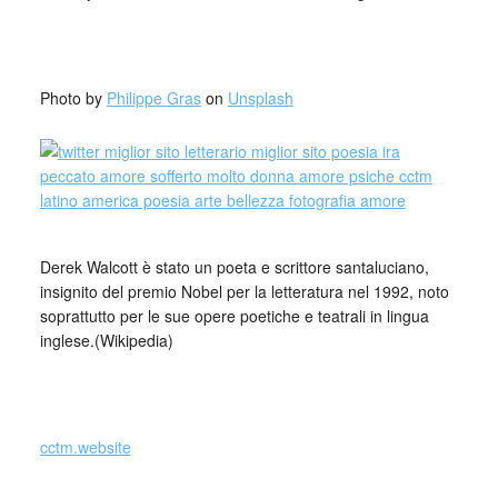
_
Photo by
Philippe Gras
on
Unsplash
Derek Walcott è stato un poeta e scrittore santaluciano,
insignito del premio Nobel per la letteratura nel 1992, noto
soprattutto per le sue opere poetiche e teatrali in lingua
inglese.(Wikipedia)
_
cctm.website