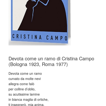
Devota come un ramo di Cristina Campo
(Bologna 1923, Roma 1977)
Devota come un ramo
curvato da molte nevi
allegra come falò
per colline d’oblio,
su acutissime lamine
in bianca maglia di ortiche,
ti insegnerò, mia anima,