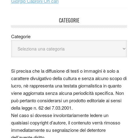
Giorgio Caproni Oh cari
CATEGORIE
Categorie
Si precisa che la diffusione di testi o immagini è solo a
carattere divulgativo della cultura e senza alcuno scopo di
lucro, nè rappresenta una testata giornalistica in quanto
viene aggiornata senza alcuna periodicità specifica. Non
può pertanto considerarsi un prodotto editoriale ai sensi
della legge n. 62 del 7.03.2001.
Nel caso si dovesse involontariamente ledere un
qualsiasi copyright d’autore, il contenuto verrà rimosso
immediatamente su segnalazione del detentore
dell’avente diritto.