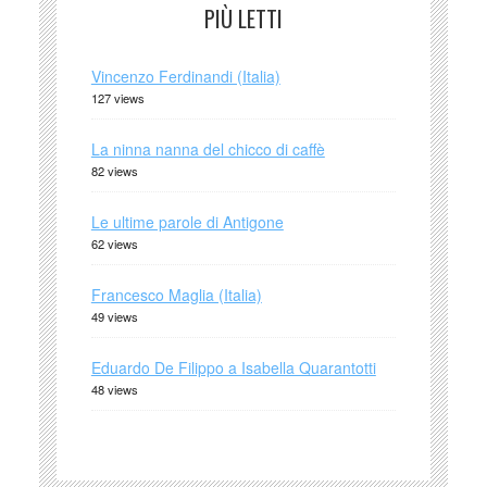
PIÙ LETTI
Vincenzo Ferdinandi (Italia)
127 views
La ninna nanna del chicco di caffè
82 views
Le ultime parole di Antigone
62 views
Francesco Maglia (Italia)
49 views
Eduardo De Filippo a Isabella Quarantotti
48 views