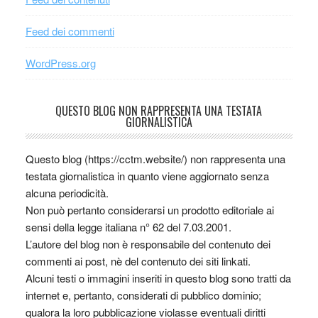
Feed dei commenti
WordPress.org
QUESTO BLOG NON RAPPRESENTA UNA TESTATA
GIORNALISTICA
Questo blog (https://cctm.website/) non rappresenta una
testata giornalistica in quanto viene aggiornato senza
alcuna periodicità.
Non può pertanto considerarsi un prodotto editoriale ai
sensi della legge italiana n° 62 del 7.03.2001.
L’autore del blog non è responsabile del contenuto dei
commenti ai post, nè del contenuto dei siti linkati.
Alcuni testi o immagini inseriti in questo blog sono tratti da
internet e, pertanto, considerati di pubblico dominio;
qualora la loro pubblicazione violasse eventuali diritti