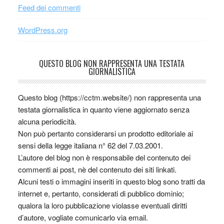
Feed dei commenti
WordPress.org
QUESTO BLOG NON RAPPRESENTA UNA TESTATA
GIORNALISTICA
Questo blog (https://cctm.website/) non rappresenta una
testata giornalistica in quanto viene aggiornato senza
alcuna periodicità.
Non può pertanto considerarsi un prodotto editoriale ai
sensi della legge italiana n° 62 del 7.03.2001.
L’autore del blog non è responsabile del contenuto dei
commenti ai post, nè del contenuto dei siti linkati.
Alcuni testi o immagini inseriti in questo blog sono tratti da
internet e, pertanto, considerati di pubblico dominio;
qualora la loro pubblicazione violasse eventuali diritti
d’autore, vogliate comunicarlo via email.