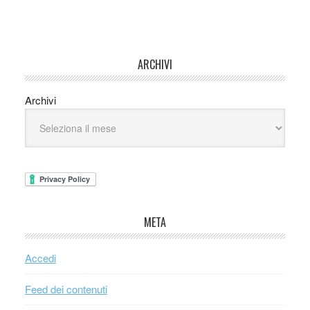
ARCHIVI
Archivi
META
Accedi
Feed dei contenuti