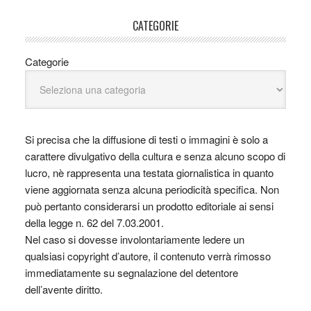
CATEGORIE
Categorie
Si precisa che la diffusione di testi o immagini è solo a
carattere divulgativo della cultura e senza alcuno scopo di
lucro, nè rappresenta una testata giornalistica in quanto
viene aggiornata senza alcuna periodicità specifica. Non
può pertanto considerarsi un prodotto editoriale ai sensi
della legge n. 62 del 7.03.2001.
Nel caso si dovesse involontariamente ledere un
qualsiasi copyright d’autore, il contenuto verrà rimosso
immediatamente su segnalazione del detentore
dell’avente diritto.