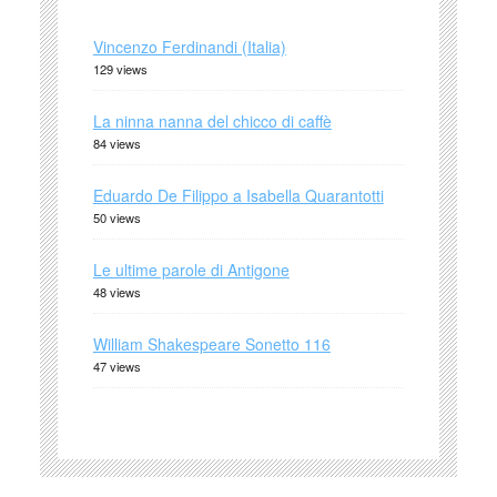
Vincenzo Ferdinandi (Italia)
129 views
La ninna nanna del chicco di caffè
84 views
Eduardo De Filippo a Isabella Quarantotti
50 views
Le ultime parole di Antigone
48 views
William Shakespeare Sonetto 116
47 views