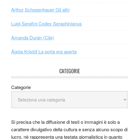
Arthur Schopenhauer Gli altri
Luigi Serafini Codex Seraphinianus
Amanda Durán (Cile)
Ágota Kristóf La porta era aperta
CATEGORIE
Categorie
Si precisa che la diffusione di testi o immagini è solo a
carattere divulgativo della cultura e senza alcuno scopo di
lucro, nè rappresenta una testata giornalistica in quanto