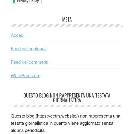
META
Accedi
Feed dei contenuti
Feed dei commenti
WordPress.org
QUESTO BLOG NON RAPPRESENTA UNA TESTATA
GIORNALISTICA
Questo blog (https://cctm.website/) non rappresenta una
testata giornalistica in quanto viene aggiornato senza
alcuna periodicità.