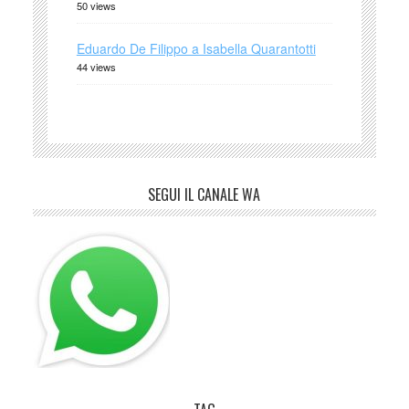
50 views
Eduardo De Filippo a Isabella Quarantotti
44 views
SEGUI IL CANALE WA