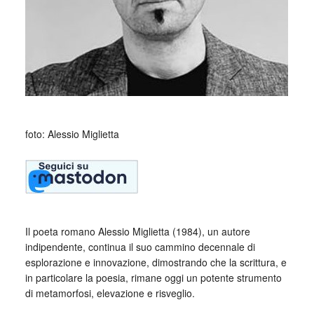
foto: Alessio Miglietta
Il poeta romano Alessio Miglietta (1984), un autore
indipendente, continua il suo cammino decennale di
esplorazione e innovazione, dimostrando che la scrittura, e
in particolare la poesia, rimane oggi un potente strumento
di metamorfosi, elevazione e risveglio.