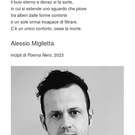
il buio eterno e denso si fa sorte,
in cui si estende uno sguardo che piove
tra alberi dalle forme contorte
e un sole ormai incapace di filtrare.
C’è un unico conforto, ossia la morte.
Alessio Miglietta
incipit di
Poema Nero
, 2023