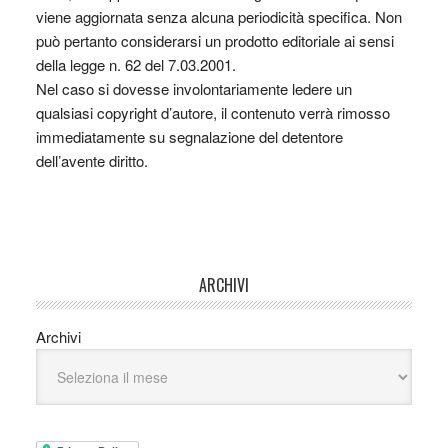
viene aggiornata senza alcuna periodicità specifica. Non
può pertanto considerarsi un prodotto editoriale ai sensi
della legge n. 62 del 7.03.2001.
Nel caso si dovesse involontariamente ledere un
qualsiasi copyright d’autore, il contenuto verrà rimosso
immediatamente su segnalazione del detentore
dell’avente diritto.
ARCHIVI
Archivi