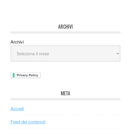
ARCHIVI
Archivi
META
Accedi
Feed dei contenuti