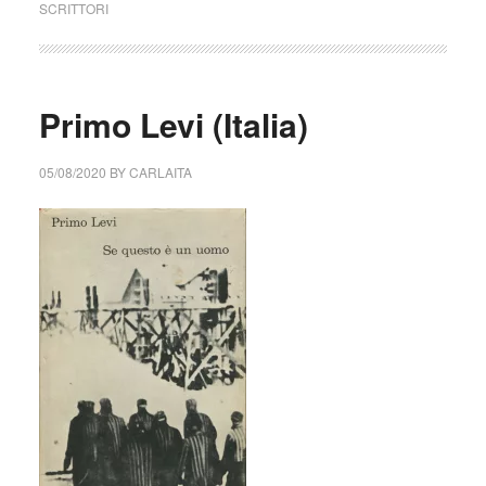
SCRITTORI
Primo Levi (Italia)
05/08/2020
BY
CARLAITA