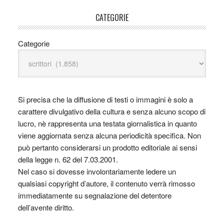
CATEGORIE
Categorie
Si precisa che la diffusione di testi o immagini è solo a
carattere divulgativo della cultura e senza alcuno scopo di
lucro, nè rappresenta una testata giornalistica in quanto
viene aggiornata senza alcuna periodicità specifica. Non
può pertanto considerarsi un prodotto editoriale ai sensi
della legge n. 62 del 7.03.2001.
Nel caso si dovesse involontariamente ledere un
qualsiasi copyright d’autore, il contenuto verrà rimosso
immediatamente su segnalazione del detentore
dell’avente diritto.